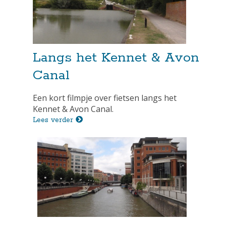
Langs het Kennet & Avon
Canal
Een kort filmpje over fietsen langs het
Kennet & Avon Canal.
Lees verder