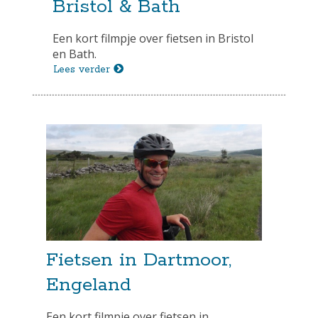
Bristol & Bath
Een kort filmpje over fietsen in Bristol
en Bath.
Lees verder
Fietsen in Dartmoor,
Engeland
Een kort filmpje over fietsen in