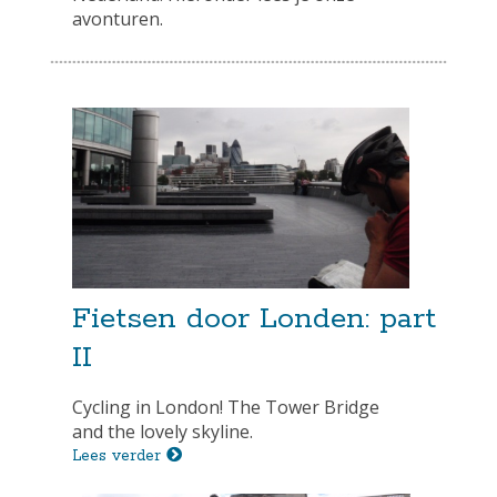
avonturen.
Fietsen door Londen: part
II
Cycling in London! The Tower Bridge
and the lovely skyline.
Lees verder