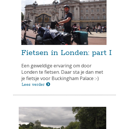
Fietsen in Londen: part I
Een geweldige ervaring om door
Londen te fietsen. Daar sta je dan met
je fietsje voor Buckingham Palace :-)
Lees verder