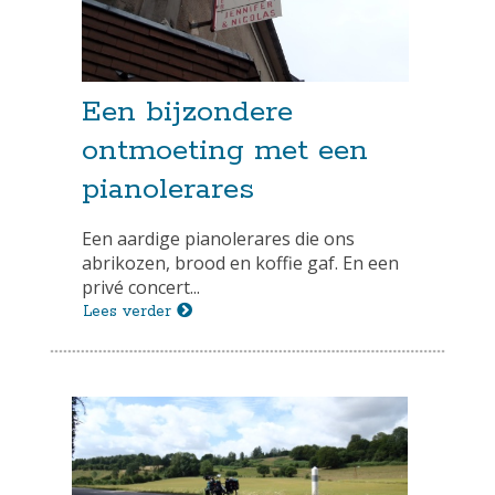
Een bijzondere
ontmoeting met een
pianolerares
Een aardige pianolerares die ons
abrikozen, brood en koffie gaf. En een
privé concert...
Lees verder