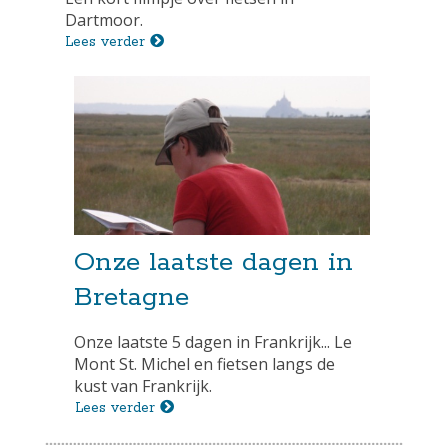
Dartmoor.
Lees verder
Onze laatste dagen in
Bretagne
Onze laatste 5 dagen in Frankrijk... Le
Mont St. Michel en fietsen langs de
kust van Frankrijk.
Lees verder