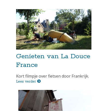
Genieten van La Douce
France
Kort filmpje over fietsen door Frankrijk.
Lees verder