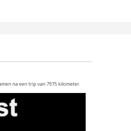
men na een trip van 7975 kilometer.