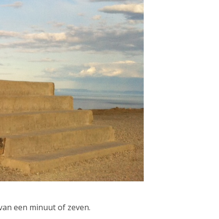
 van een minuut of zeven.