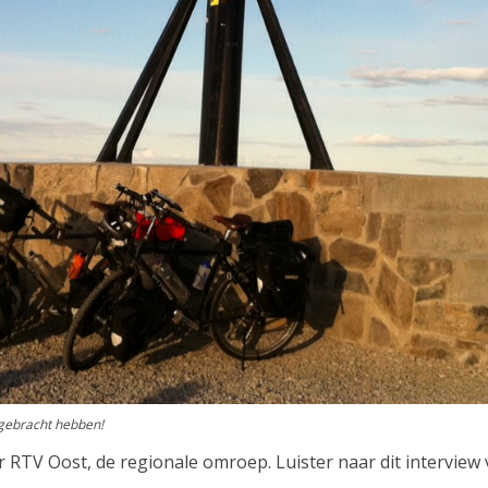
 gebracht hebben!
 RTV Oost, de regionale omroep. Luister naar dit interview