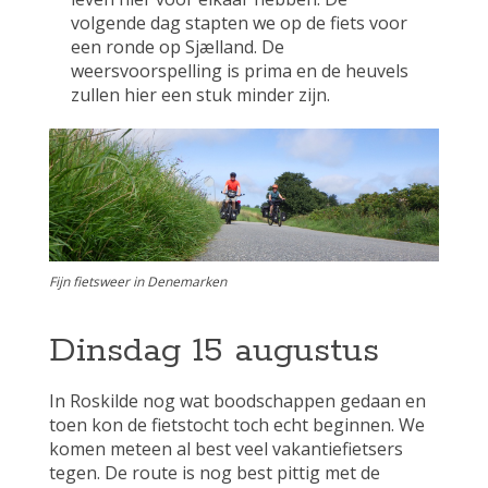
volgende dag stapten we op de fiets voor
een ronde op Sjælland. De
weersvoorspelling is prima en de heuvels
zullen hier een stuk minder zijn.
Fijn fietsweer in Denemarken
Dinsdag 15 augustus
In Roskilde nog wat boodschappen gedaan en
toen kon de fietstocht toch echt beginnen. We
komen meteen al best veel vakantiefietsers
tegen. De route is nog best pittig met de